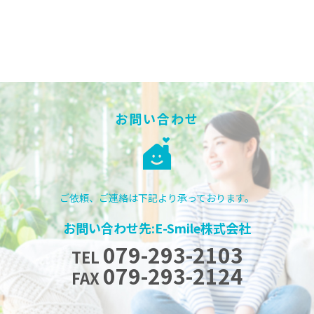
お問い合わせ
ご依頼、ご連絡は下記より承っております。
お問い合わせ先:E-Smile株式会社
079-293-2103
TEL
079-293-2124
FAX