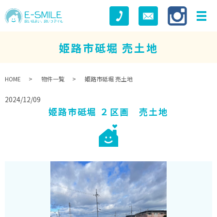
姫路市砥堀 売土地
HOME
物件一覧
姫路市砥堀 売土地
2024/12/09
姫路市砥堀 ２区画 売土地