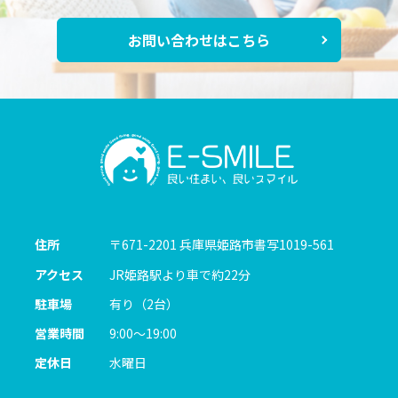
お問い合わせはこちら
住所
〒671-2201
兵庫県姫路市書写1019-561
アクセス
JR姫路駅より車で約22分
駐車場
有り（2台）
営業時間
9:00～19:00
定休日
水曜日