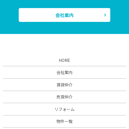
会社案内
HOME
会社案内
賃貸仲介
売買仲介
リフォーム
物件一覧