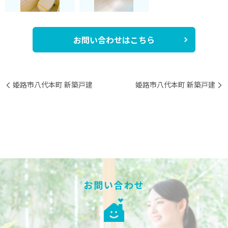
お問い合わせはこちら
姫路市八代本町 新築戸建
姫路市八代本町 新築戸建
お問い合わせ