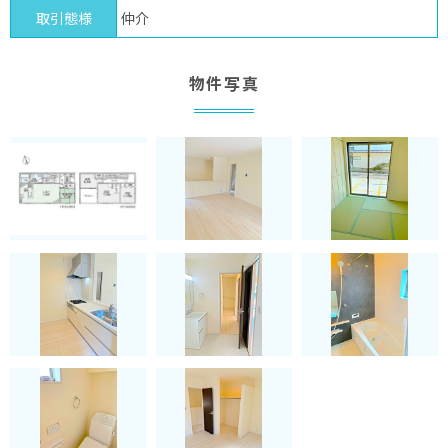
取引態様
仲介
物件写真