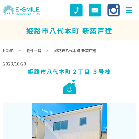
姫路市八代本町 新築戸建
HOME
物件一覧
姫路市八代本町 新築戸建
2023/10/20
姫路市八代本町２丁目 ３号棟