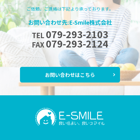
ご依頼、ご連絡は下記より承っております。
お問い合わせ先:E-Smile株式会社
079-293-2103
TEL
079-293-2124
FAX
お問い合わせはこちら