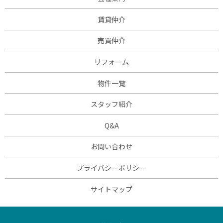
賃貸仲介
売買仲介
リフォーム
物件一覧
スタッフ紹介
Q&A
お問い合わせ
プライバシーポリシー
サイトマップ