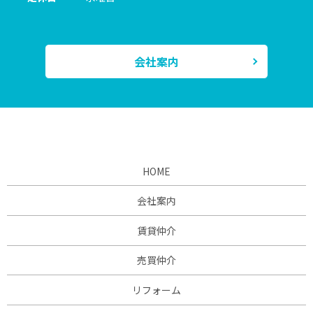
会社案内
HOME
会社案内
賃貸仲介
売買仲介
リフォーム