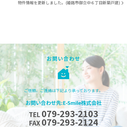
物件情報を更新しました。(姫路市御立中６丁目新築戸建)
お問い合わせ
ご依頼、ご連絡は下記より承っております。
お問い合わせ先:E-Smile株式会社
079-293-2103
TEL
079-293-2124
FAX