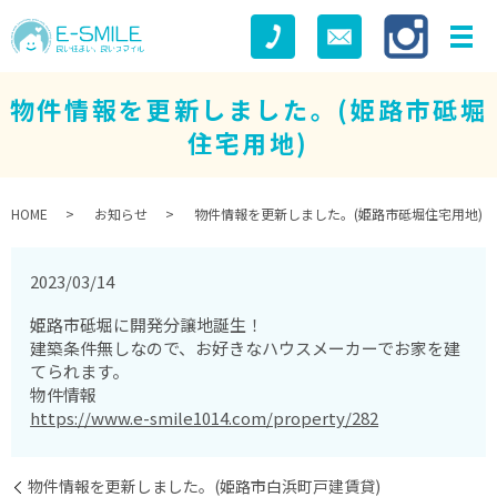
物件情報を更新しました。(姫路市砥堀
住宅用地)
HOME
お知らせ
物件情報を更新しました。(姫路市砥堀住宅用地)
2023/03/14
姫路市砥堀に開発分譲地誕生！
建築条件無しなので、お好きなハウスメーカーでお家を建
てられます。
物件情報
https://www.e-smile1014.com/property/282
物件情報を更新しました。(姫路市白浜町戸建賃貸)