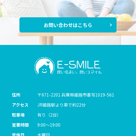
お問い合わせはこちら
住所
〒671-2201
兵庫県姫路市書写1019-561
アクセス
JR姫路駅より車で約22分
駐車場
有り（2台）
営業時間
9:00～19:00
定休日
水曜日