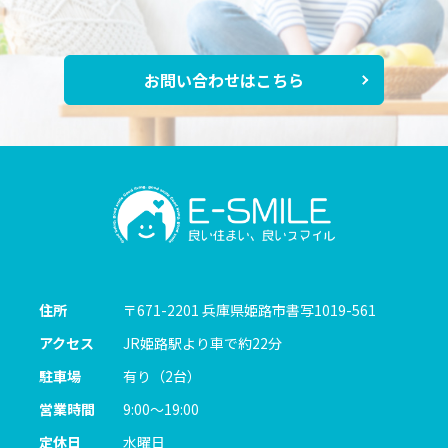
お問い合わせはこちら
住所
〒671-2201
兵庫県姫路市書写1019-561
アクセス
JR姫路駅より車で約22分
駐車場
有り（2台）
営業時間
9:00～19:00
定休日
水曜日