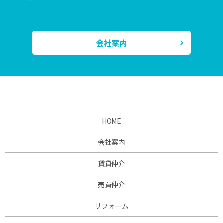
会社案内
HOME
会社案内
賃貸仲介
売買仲介
リフォーム