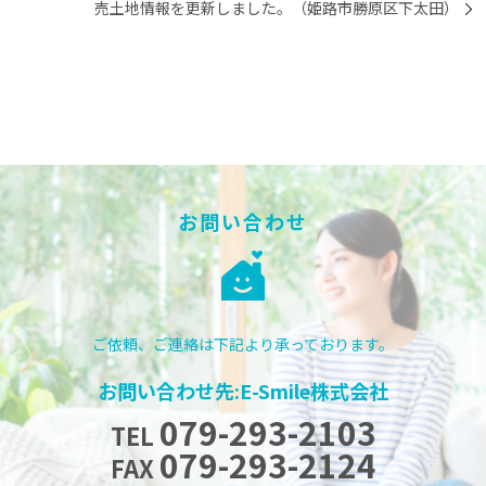
売土地情報を更新しました。（姫路市勝原区下太田）
お問い合わせ
ご依頼、ご連絡は下記より承っております。
お問い合わせ先:E-Smile株式会社
079-293-2103
TEL
079-293-2124
FAX