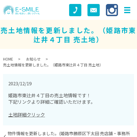
売土地情報を更新しました。（姫路市東
辻井４丁目 売土地）
HOME
お知らせ
売土地情報を更新しました。（姫路市東辻井４丁目 売土地）
2023/12/19
姫路市東辻井４丁目の売土地情報です！
下記リンクより詳細ご確認いただけます。
土地詳細クリック
物件情報を更新しました。(姫路市勝原区下太田 売店舗・事務所