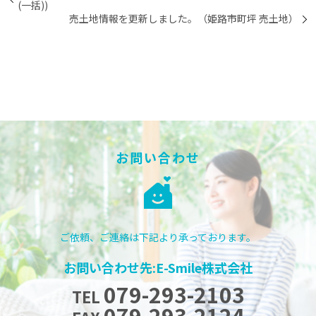
(一括))
売土地情報を更新しました。（姫路市町坪 売土地）
お問い合わせ
ご依頼、ご連絡は下記より承っております。
お問い合わせ先:E-Smile株式会社
079-293-2103
TEL
079-293-2124