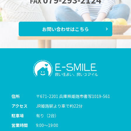
FAX
お問い合わせはこちら
住所
〒671-2201
兵庫県姫路市書写1019-561
アクセス
JR姫路駅より車で約22分
駐車場
有り（2台）
営業時間
9:00～19:00