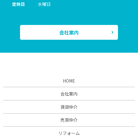
定休日
水曜日
会社案内
HOME
会社案内
賃貸仲介
売買仲介
リフォーム