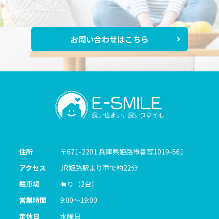
お問い合わせはこちら
住所
〒671-2201
兵庫県姫路市書写1019-561
アクセス
JR姫路駅より車で約22分
駐車場
有り（2台）
営業時間
9:00～19:00
定休日
水曜日