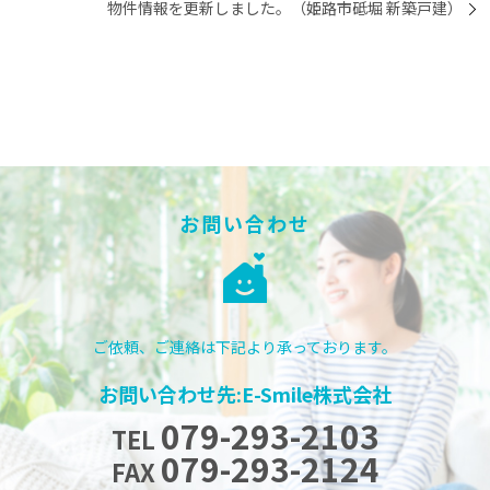
物件情報を更新しました。（姫路市砥堀 新築戸建）
お問い合わせ
ご依頼、ご連絡は下記より承っております。
お問い合わせ先:E-Smile株式会社
079-293-2103
TEL
079-293-2124
FAX