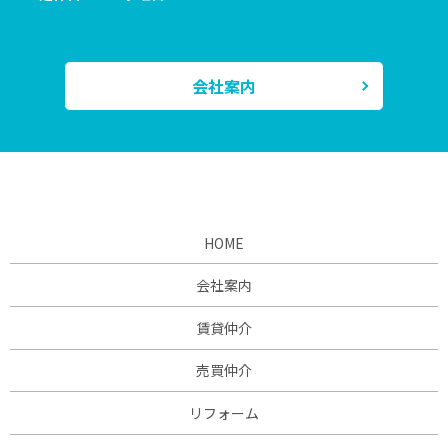
会社案内
HOME
会社案内
賃貸仲介
売買仲介
リフォーム