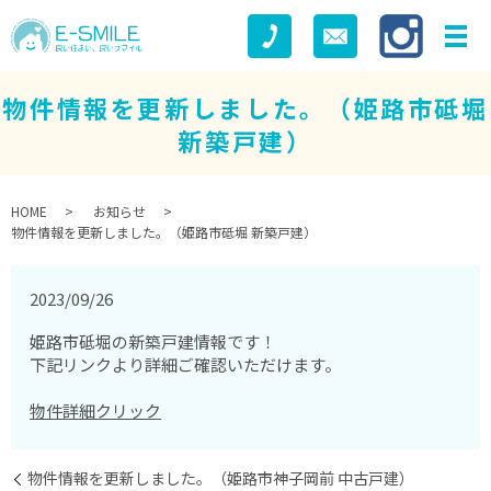
物件情報を更新しました。（姫路市砥堀
新築戸建）
HOME
お知らせ
物件情報を更新しました。（姫路市砥堀 新築戸建）
2023/09/26
姫路市砥堀の新築戸建情報です！
下記リンクより詳細ご確認いただけます。
物件詳細クリック
物件情報を更新しました。（姫路市神子岡前 中古戸建）